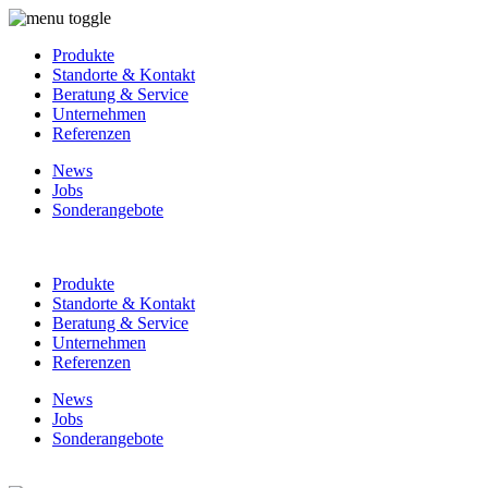
Produkte
Standorte & Kontakt
Beratung & Service
Unternehmen
Referenzen
News
Jobs
Sonderangebote
Produkte
Standorte & Kontakt
Beratung & Service
Unternehmen
Referenzen
News
Jobs
Sonderangebote