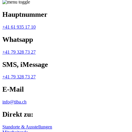
Hauptnummer
+41 61 935 17 10
Whatsapp
+41 79 328 73 27
SMS, iMessage
+41 79 328 73 27
E-Mail
info@tiba.ch
Direkt zu:
Standorte & Ausstellungen