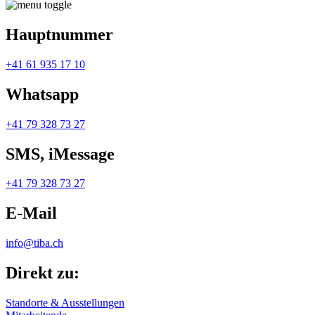
Hauptnummer
+41 61 935 17 10
Whatsapp
+41 79 328 73 27
SMS, iMessage
+41 79 328 73 27
E-Mail
info@tiba.ch
Direkt zu:
Standorte & Ausstellungen