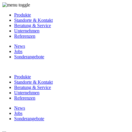
Produkte
Standorte & Kontakt
Beratung & Service
Unternehmen
Referenzen
News
Jobs
Sonderangebote
Produkte
Standorte & Kontakt
Beratung & Service
Unternehmen
Referenzen
News
Jobs
Sonderangebote