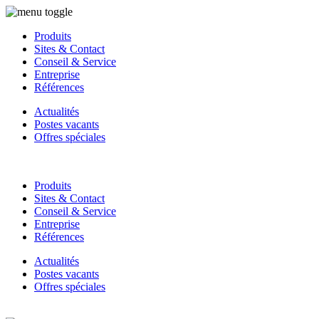
Produits
Sites & Contact
Conseil & Service
Entreprise
Références
Actualités
Postes vacants
Offres spéciales
Produits
Sites & Contact
Conseil & Service
Entreprise
Références
Actualités
Postes vacants
Offres spéciales