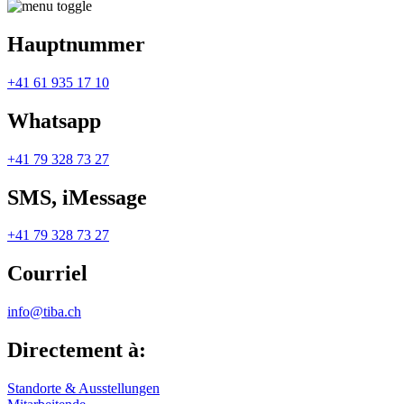
Hauptnummer
+41 61 935 17 10
Whatsapp
+41 79 328 73 27
SMS, iMessage
+41 79 328 73 27
Courriel
info@tiba.ch
Directement à:
Standorte & Ausstellungen