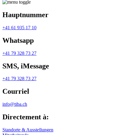
Hauptnummer
+41 61 935 17 10
Whatsapp
+41 79 328 73 27
SMS, iMessage
+41 79 328 73 27
Courriel
info@tiba.ch
Directement à:
Standorte & Ausstellungen