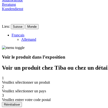
Mitarbeitende
Beratung
Kundendienst
Lieu:
Suisse
Monde
Français
Allemand
Voir le produit dans l’exposition
Voir un produit chez Tiba ou chez un détai
1
Veuillez sélectionner un produit
2
Veuillez sélectionner un pays
3
Veuillez entrer votre code postal
Réinitialiser