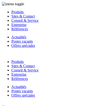
Produits
Sites & Contact
Conseil & Service
Entreprise
Références
Actualités
Postes vacants
Offres spéciales
Produits
Sites & Contact
Conseil & Service
Entreprise
Références
Actualités
Postes vacants
Offres spéciales