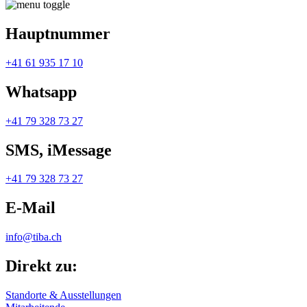
Hauptnummer
+41 61 935 17 10
Whatsapp
+41 79 328 73 27
SMS, iMessage
+41 79 328 73 27
E-Mail
info@tiba.ch
Direkt zu:
Standorte & Ausstellungen