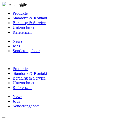
Produkte
Standorte & Kontakt
Beratung & Service
Unternehmen
Referenzen
News
Jobs
Sonderangebote
Produkte
Standorte & Kontakt
Beratung & Service
Unternehmen
Referenzen
News
Jobs
Sonderangebote