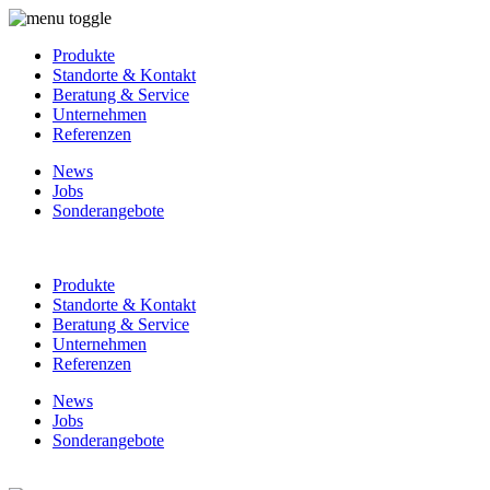
Produkte
Standorte & Kontakt
Beratung & Service
Unternehmen
Referenzen
News
Jobs
Sonderangebote
Produkte
Standorte & Kontakt
Beratung & Service
Unternehmen
Referenzen
News
Jobs
Sonderangebote