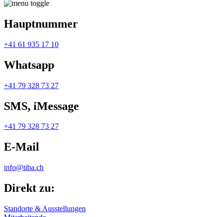
Hauptnummer
+41 61 935 17 10
Whatsapp
+41 79 328 73 27
SMS, iMessage
+41 79 328 73 27
E-Mail
info@tiba.ch
Direkt zu:
Standorte & Ausstellungen