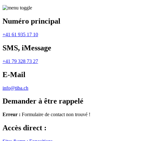
Numéro principal
+41 61 935 17 10
SMS, iMessage
+41 79 328 73 27
E-Mail
info@tiba.ch
Demander à être rappelé
Erreur :
Formulaire de contact non trouvé !
Accès direct :