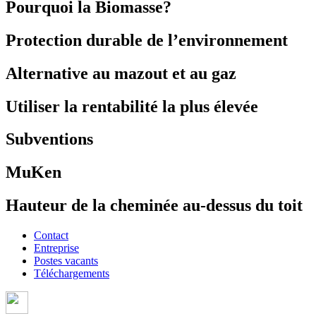
Pourquoi la Biomasse?
Protection durable de l’environnement
Alternative au mazout et au gaz
Utiliser la rentabilité la plus élevée
Subventions
MuKen
Hauteur de la cheminée au-dessus du toit
Contact
Entreprise
Postes vacants
Téléchargements