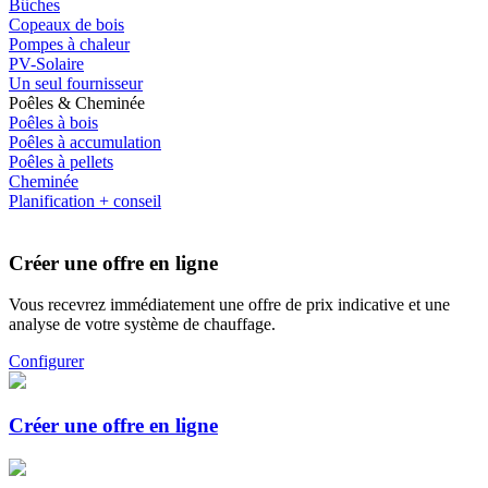
Bûches
Copeaux de bois
Pompes à chaleur
PV-Solaire
Un seul fournisseur
Poêles & Cheminée
Poêles à bois
Poêles à accumulation
Poêles à pellets
Cheminée
Planification + conseil
Créer une offre en ligne
Vous recevrez immédiatement une offre de prix indicative et une
analyse de votre système de chauffage.
Configurer
Créer une offre en ligne