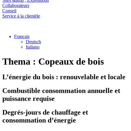
Sites &amp ; Expositions
Collaborateurs
Conseil
Service à la clientèle
Français
Deutsch
Italiano
Thema :
Copeaux de bois
L’énergie du bois : renouvelable et locale
Combustible consommation annuelle et
puissance requise
Degrés-jours de chauffage et
consommation d’énergie