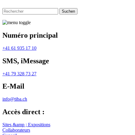
Numéro principal
+41 61 935 17 10
SMS, iMessage
+41 79 328 73 27
E-Mail
info@tiba.ch
Accès direct :
Sites &amp ; Expositions
Collaborateurs