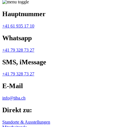
Hauptnummer
+41 61 935 17 10
Whatsapp
+41 79 328 73 27
SMS, iMessage
+41 79 328 73 27
E-Mail
info@tiba.ch
Direkt zu:
Standorte & Ausstellungen