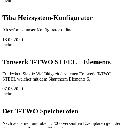
mehr
Tiba Heizsystem-Konfigurator
Ab sofort ist unser Konfigurator online...
13.02.2020
mehr
Tonwerk T-TWO STEEL – Elements
Entdecken Sie die Vielfältigkeit des neuen Tonwerk T-TWO
STEEL welcher mit dem Skantherm Elements S...
07.05.2020
mehr
Der T-TWO Speicherofen
Nach 20 Jahren und über 13’000 verkauften Exemplaren geht der