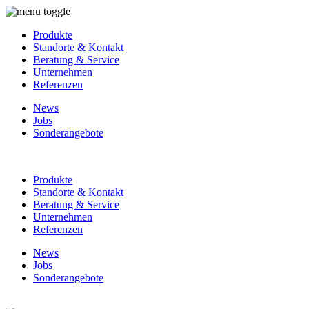
Produkte
Standorte & Kontakt
Beratung & Service
Unternehmen
Referenzen
News
Jobs
Sonderangebote
Produkte
Standorte & Kontakt
Beratung & Service
Unternehmen
Referenzen
News
Jobs
Sonderangebote