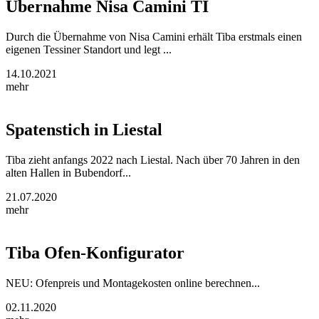
Übernahme Nisa Camini TI
Durch die Übernahme von Nisa Camini erhält Tiba erstmals einen
eigenen Tessiner Standort und legt ...
14.10.2021
mehr
Spatenstich in Liestal
Tiba zieht anfangs 2022 nach Liestal. Nach über 70 Jahren in den
alten Hallen in Bubendorf...
21.07.2020
mehr
Tiba Ofen-Konfigurator
NEU: Ofenpreis und Montagekosten online berechnen...
02.11.2020