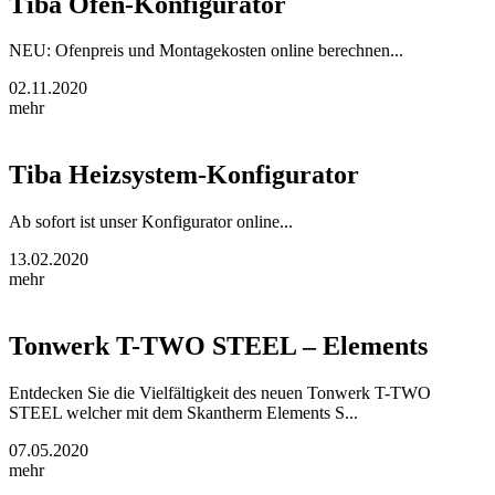
Tiba Ofen-Konfigurator
NEU: Ofenpreis und Montagekosten online berechnen...
02.11.2020
mehr
Tiba Heizsystem-Konfigurator
Ab sofort ist unser Konfigurator online...
13.02.2020
mehr
Tonwerk T-TWO STEEL – Elements
Entdecken Sie die Vielfältigkeit des neuen Tonwerk T-TWO
STEEL welcher mit dem Skantherm Elements S...
07.05.2020
mehr