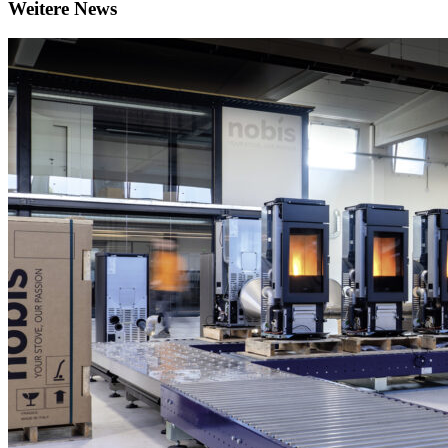
Weitere News