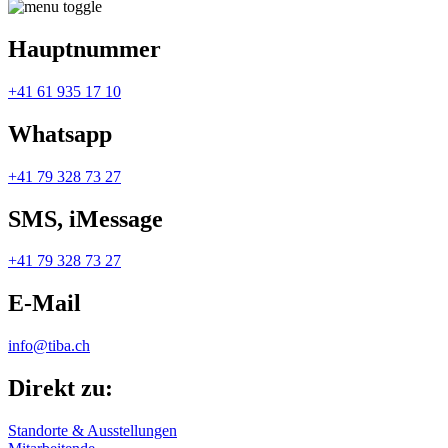
Hauptnummer
+41 61 935 17 10
Whatsapp
+41 79 328 73 27
SMS, iMessage
+41 79 328 73 27
E-Mail
info@tiba.ch
Direkt zu:
Standorte & Ausstellungen