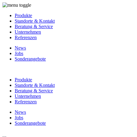
Produkte
Standorte & Kontakt
Beratung & Service
Unternehmen
Referenzen
News
Jobs
Sonderangebote
Produkte
Standorte & Kontakt
Beratung & Service
Unternehmen
Referenzen
News
Jobs
Sonderangebote