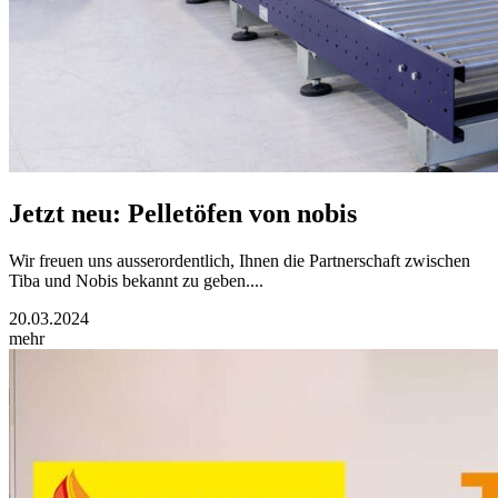
Jetzt neu: Pelletöfen von nobis
Wir freuen uns ausserordentlich, Ihnen die Partnerschaft zwischen
Tiba und Nobis bekannt zu geben....
20.03.2024
mehr