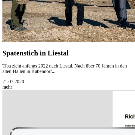
Spatenstich in Liestal
Tiba zieht anfangs 2022 nach Liestal. Nach über 70 Jahren in den
alten Hallen in Bubendorf...
21.07.2020
mehr