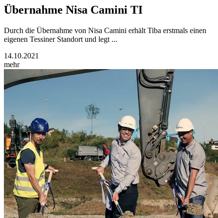
Übernahme Nisa Camini TI
Durch die Übernahme von Nisa Camini erhält Tiba erstmals einen
eigenen Tessiner Standort und legt ...
14.10.2021
mehr