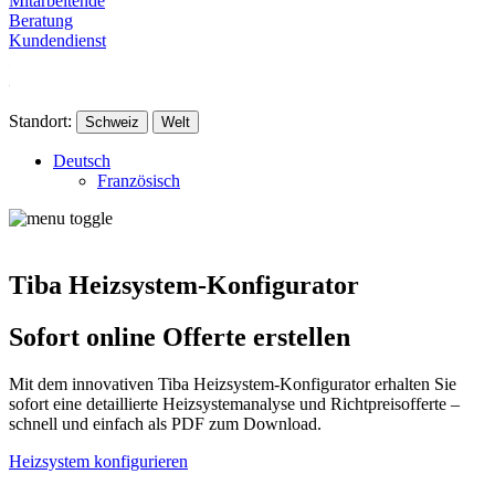
Mitarbeitende
Beratung
Kundendienst
Standort:
Schweiz
Welt
Deutsch
Französisch
Tiba Heizsystem-Konfigurator
Sofort online Offerte erstellen
Mit dem innovativen Tiba Heizsystem-Konfigurator erhalten Sie
sofort eine detaillierte Heizsystemanalyse und Richtpreisofferte –
schnell und einfach als PDF zum Download.
Heizsystem konfigurieren