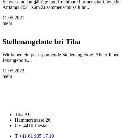
Es war eine langjährige und fruchtbare Partnerschaft, welche
Anfangs 2021 zum Zusammenschluss führ...
11.05.2021
mehr
Stellenangebote bei Tiba
Wir haben ein paar spannende Stellenangebote. Alle offenen
Jobangebote....
11.05.2022
mehr
Tiba AG
Hammerstrasse 26
CH-4410 Liestal
T
+41 61 935 17 10