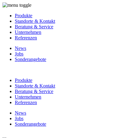
Produkte
Standorte & Kontakt
Beratung & Service
Unternehmen
Referenzen
News
Jobs
Sonderangebote
Produkte
Standorte & Kontakt
Beratung & Service
Unternehmen
Referenzen
News
Jobs
Sonderangebote