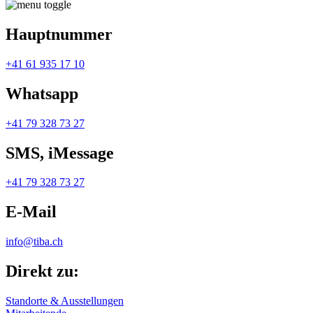
Hauptnummer
+41 61 935 17 10
Whatsapp
+41 79 328 73 27
SMS, iMessage
+41 79 328 73 27
E-Mail
info@tiba.ch
Direkt zu:
Standorte & Ausstellungen