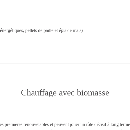
nergétiques, pellets de paille et épis de maïs)
Chauffage avec biomasse
res premières renouvelables et peuvent jouer un rôle décisif à long terme