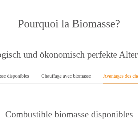
Pourquoi la Biomasse?
gisch und ökonomisch perfekte Alter
se disponibles
Chauffage avec biomasse
Avantages des ch
Combustible biomasse disponibles