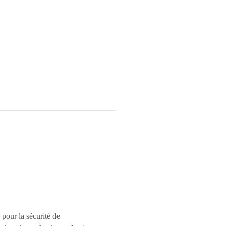
 pour la sécurité de