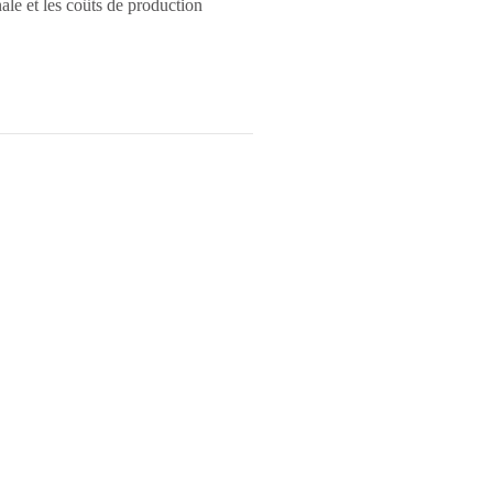
ale et les coûts de production