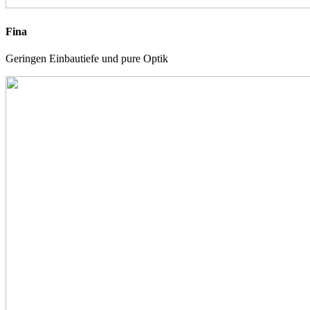
Fina
Geringen Einbautiefe und pure Optik