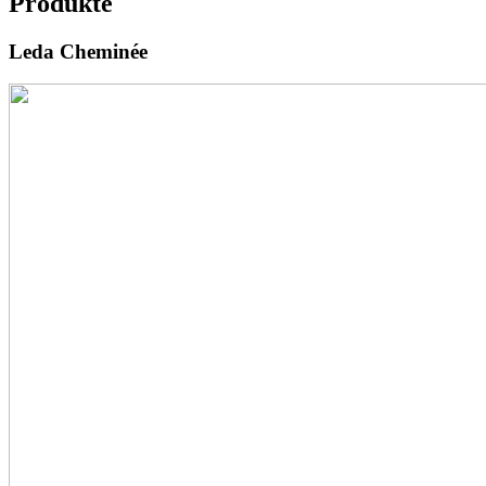
Produkte
Leda Cheminée