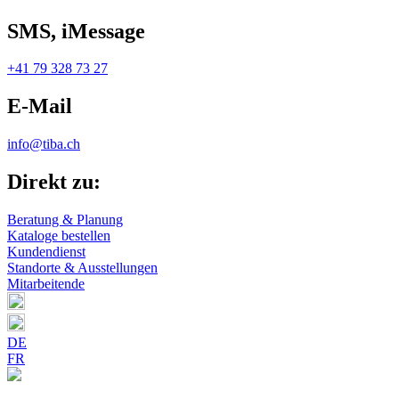
SMS, iMessage
+41 79 328 73 27
E-Mail
info@tiba.ch
Direkt zu:
Beratung & Planung
Kataloge bestellen
Kundendienst
Standorte & Ausstellungen
Mitarbeitende
DE
FR