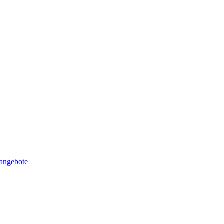
angebote