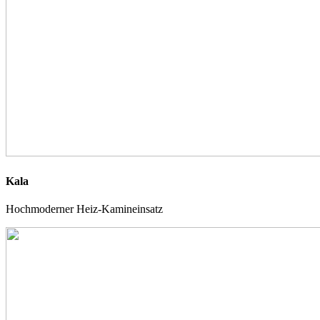
Kala
Hochmoderner Heiz-Kamineinsatz