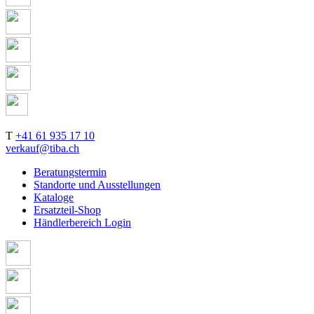
T
+41 61 935 17 10
verkauf@tiba.ch
Beratungstermin
Standorte und Ausstellungen
Kataloge
Ersatzteil-Shop
Händlerbereich Login