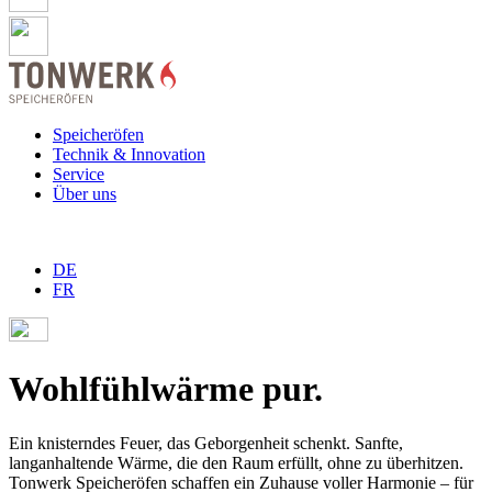
Speicheröfen
Technik & Innovation
Service
Über uns
DE
FR
Wohlfühlwärme pur.
Ein knisterndes Feuer, das Geborgenheit schenkt. Sanfte,
langanhaltende Wärme, die den Raum erfüllt, ohne zu überhitzen.
Tonwerk Speicheröfen schaffen ein Zuhause voller Harmonie – für