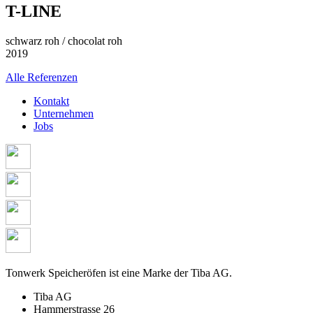
T-LINE
schwarz roh / chocolat roh
2019
Alle Referenzen
Kontakt
Unternehmen
Jobs
Tonwerk Speicheröfen ist eine Marke der Tiba AG.
Tiba AG
Hammerstrasse 26