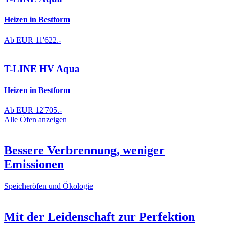
Heizen in Bestform
Ab EUR
11'622.-
T-LINE HV Aqua
Heizen in Bestform
Ab EUR
12'705.-
Alle Öfen anzeigen
Bessere Verbrennung, weniger
Emissionen
Speicheröfen und Ökologie
Mit der Leidenschaft zur Perfektion