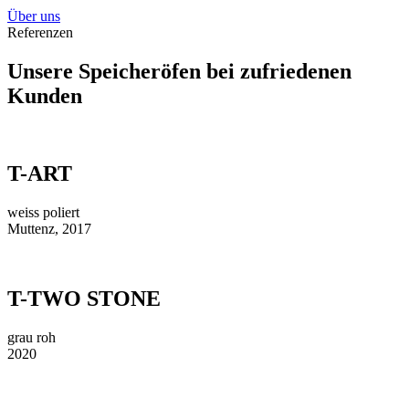
Über uns
Referenzen
Unsere Speicheröfen bei zufriedenen
Kunden
T-ART
weiss poliert
Muttenz, 2017
T-TWO STONE
grau roh
2020