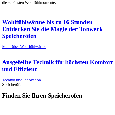
die schönsten Wohlfühlmomente.
Wohlfühlwärme bis zu 16 Stunden –
Entdecken Sie die Magie der Tonwerk
Speicher­öfen
Mehr über Wohlfühlwärme
Ausgefeilte Technik für höchsten Komfort
und Effizienz
Technik und Innovation
Speicheröfen
Finden Sie Ihren Speicherofen