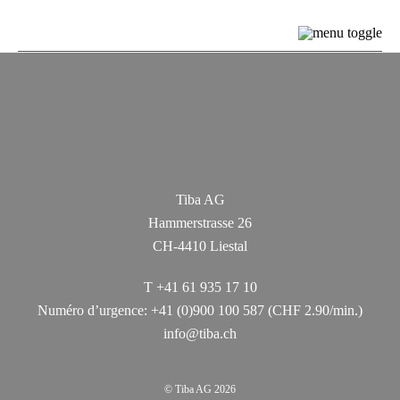
Tiba AG
Hammerstrasse 26
CH-4410 Liestal
T
+41 61 935 17 10
Numéro d’urgence:
+41 (0)900 100 587
(CHF 2.90/min.)
info@tiba.ch
© Tiba AG 2026