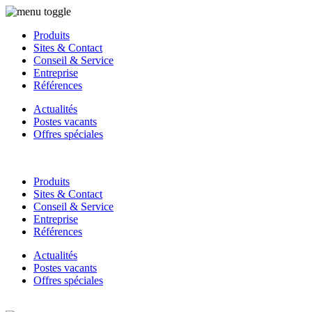
Produits
Sites & Contact
Conseil & Service
Entreprise
Références
Actualités
Postes vacants
Offres spéciales
Produits
Sites & Contact
Conseil & Service
Entreprise
Références
Actualités
Postes vacants
Offres spéciales