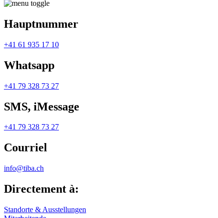
Hauptnummer
+41 61 935 17 10
Whatsapp
+41 79 328 73 27
SMS, iMessage
+41 79 328 73 27
Courriel
info@tiba.ch
Directement à:
Standorte & Ausstellungen