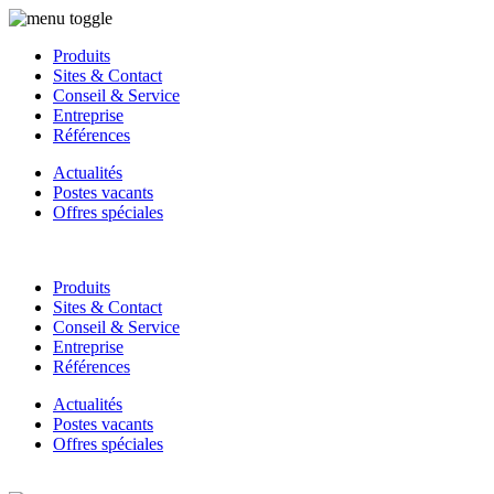
Produits
Sites & Contact
Conseil & Service
Entreprise
Références
Actualités
Postes vacants
Offres spéciales
Produits
Sites & Contact
Conseil & Service
Entreprise
Références
Actualités
Postes vacants
Offres spéciales