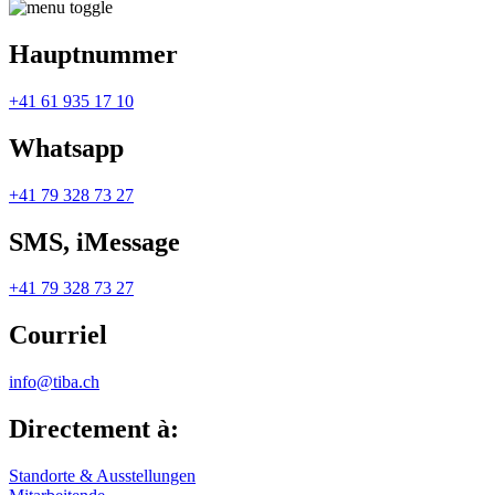
Hauptnummer
+41 61 935 17 10
Whatsapp
+41 79 328 73 27
SMS, iMessage
+41 79 328 73 27
Courriel
info@tiba.ch
Directement à:
Standorte & Ausstellungen