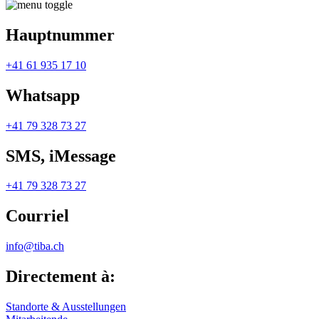
Hauptnummer
+41 61 935 17 10
Whatsapp
+41 79 328 73 27
SMS, iMessage
+41 79 328 73 27
Courriel
info@tiba.ch
Directement à:
Standorte & Ausstellungen