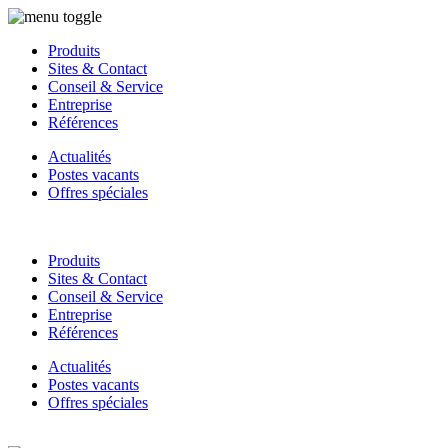
Produits
Sites & Contact
Conseil & Service
Entreprise
Références
Actualités
Postes vacants
Offres spéciales
Produits
Sites & Contact
Conseil & Service
Entreprise
Références
Actualités
Postes vacants
Offres spéciales