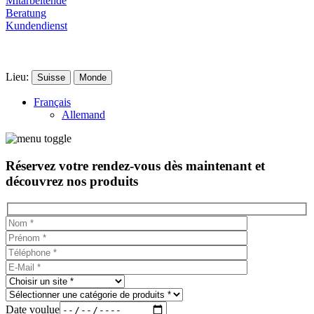
Mitarbeitende
Beratung
Kundendienst
Lieu:
Suisse
Monde
Français
Allemand
Réservez votre rendez-vous dès maintenant et
découvrez nos produits
Date voulue