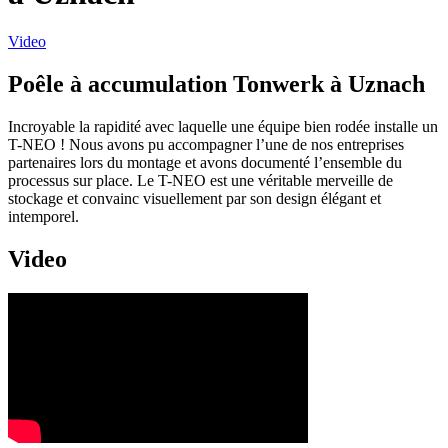
Video
Poêle à accumulation Tonwerk à Uznach
Incroyable la rapidité avec laquelle une équipe bien rodée installe un
T-NEO ! Nous avons pu accompagner l’une de nos entreprises
partenaires lors du montage et avons documenté l’ensemble du
processus sur place. Le T-NEO est une véritable merveille de
stockage et convainc visuellement par son design élégant et
intemporel.
Video