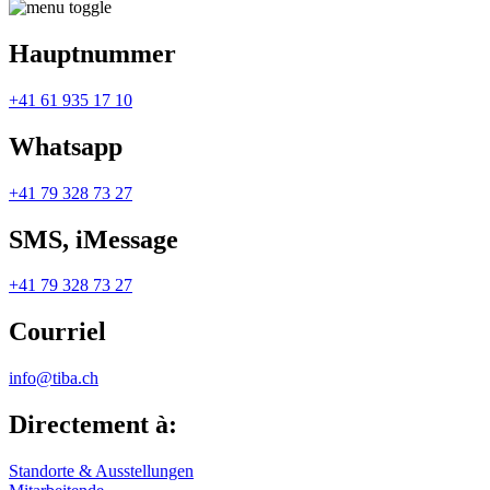
Hauptnummer
+41 61 935 17 10
Whatsapp
+41 79 328 73 27
SMS, iMessage
+41 79 328 73 27
Courriel
info@tiba.ch
Directement à:
Standorte & Ausstellungen