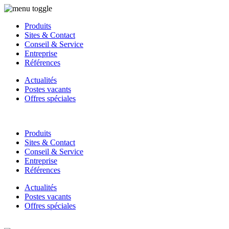
Produits
Sites & Contact
Conseil & Service
Entreprise
Références
Actualités
Postes vacants
Offres spéciales
Produits
Sites & Contact
Conseil & Service
Entreprise
Références
Actualités
Postes vacants
Offres spéciales