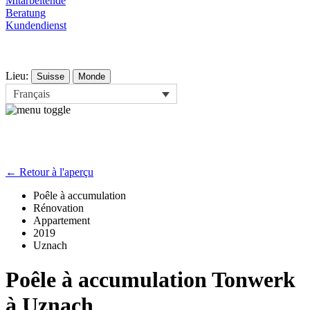
Mitarbeitende
Beratung
Kundendienst
Lieu:
Suisse
Monde
Français
←
Retour à l'aperçu
Poêle à accumulation
Rénovation
Appartement
2019
Uznach
Poêle à accumulation Tonwerk
à Uznach