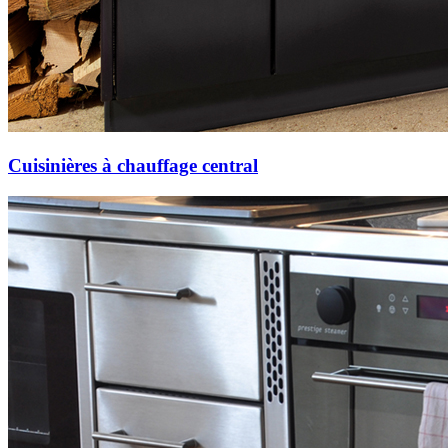
Cuisinières à chauffage central