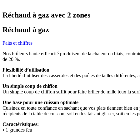
Réchaud à gaz avec 2 zones
Réchaud à gaz
Faits et chiffres
Nos brûleurs haute efficacité produisent de la chaleur en biais, contr
de 20 %.
Flexibilité d’utilisation
La liberté d’utiliser des casseroles et des poêles de tailles différentes
Un simple coup de chiffon
Un simple coup de chiffon suffit pour faire briller de mille feux la sur
Une base pour une cuisson optimale
Cuisinez en toute confiance en sachant que vos plats tiennent bien en pl
récipients de la table de cuisson, soit en les faisant glisser, soit en les 
Caractéristiques:
• 1 grandes feu