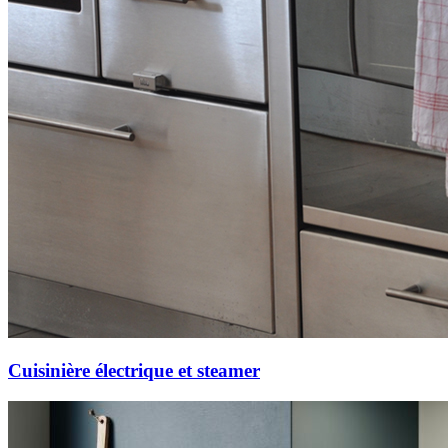
Cuisinière électrique et steamer