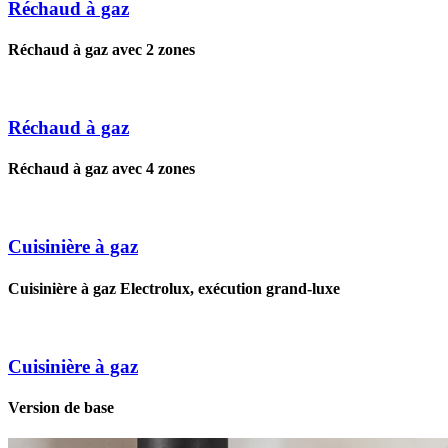
Réchaud à gaz
Réchaud à gaz avec 2 zones
Réchaud à gaz
Réchaud à gaz avec 4 zones
Cuisinière à gaz
Cuisinière à gaz Electrolux, exécution grand-luxe
Cuisinière à gaz
Version de base