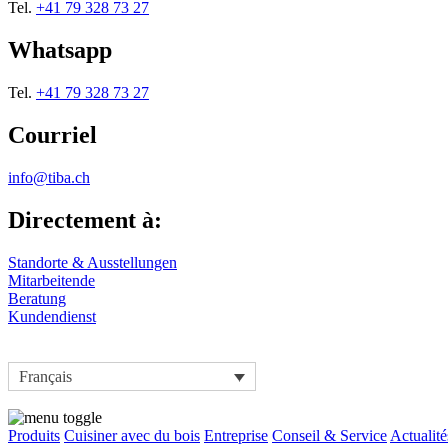
Tel.
+41 79 328 73 27
Whatsapp
Tel.
+41 79 328 73 27
Courriel
info@tiba.ch
Directement à:
Standorte & Ausstellungen
Mitarbeitende
Beratung
Kundendienst
Français
Produits
Cuisiner avec du bois
Entreprise
Conseil & Service
Actualité