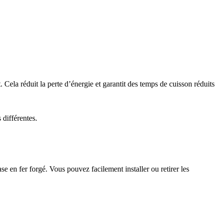
Cela réduit la perte d’énergie et garantit des temps de cuisson réduits
 différentes.
se en fer forgé. Vous pouvez facilement installer ou retirer les