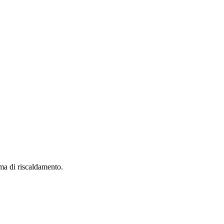
ma di riscaldamento.