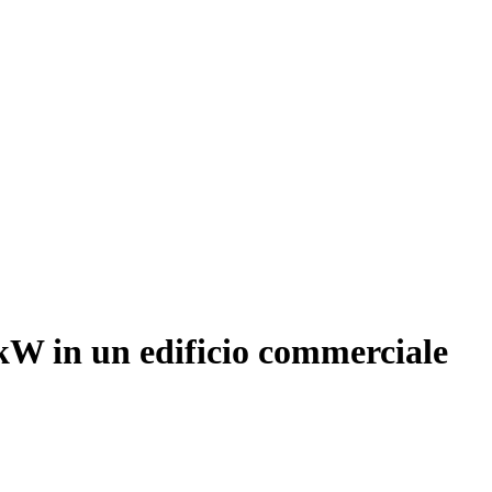
0kW in un edificio commerciale