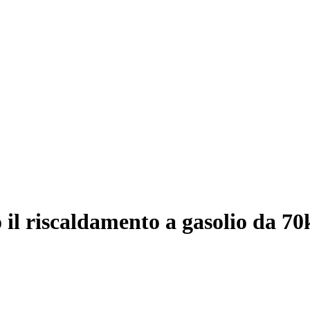
o il riscaldamento a gasolio da 7