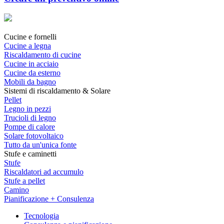
Cucine e fornelli
Cucine a legna
Riscaldamento di cucine
Cucine in acciaio
Cucine da esterno
Mobili da bagno
Sistemi di riscaldamento & Solare
Pellet
Legno in pezzi
Trucioli di legno
Pompe di calore
Solare fotovoltaico
Tutto da un'unica fonte
Stufe e caminetti
Stufe
Riscaldatori ad accumulo
Stufe a pellet
Camino
Pianificazione + Consulenza
Tecnologia