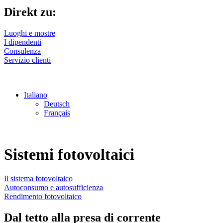
Direkt zu:
Luoghi e mostre
I dipendenti
Consulenza
Servizio clienti
Italiano
Deutsch
Français
Sistemi fotovoltaici
Il sistema fotovoltaico
Autoconsumo e autosufficienza
Rendimento fotovoltaico
Dal tetto alla presa di corrente