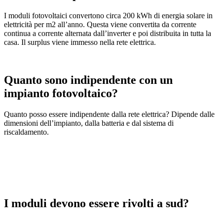
I moduli fotovoltaici convertono circa 200 kWh di energia solare in
elettricità per m2 all’anno. Questa viene convertita da corrente
continua a corrente alternata dall’inverter e poi distribuita in tutta la
casa. Il surplus viene immesso nella rete elettrica.
Quanto sono indipendente con un
impianto fotovoltaico?
Quanto posso essere indipendente dalla rete elettrica? Dipende dalle
dimensioni dell’impianto, dalla batteria e dal sistema di
riscaldamento.
I moduli devono essere rivolti a sud?