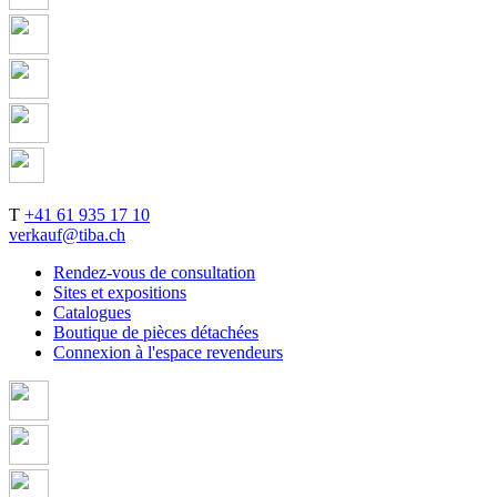
T
+41 61 935 17 10
verkauf@tiba.ch
Rendez-vous de consultation
Sites et expositions
Catalogues
Boutique de pièces détachées
Connexion à l'espace revendeurs