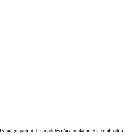
l s’intègre partout. Les modules d’accumulation et la combustion