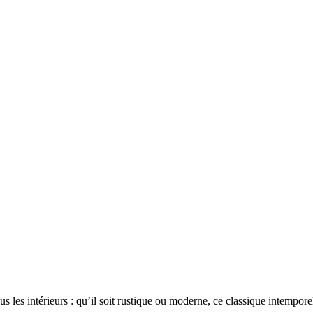
es intérieurs : qu’il soit rustique ou moderne, ce classique intempore