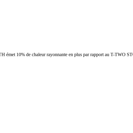
LTH émet 10% de chaleur rayonnante en plus par rapport au T-TWO 