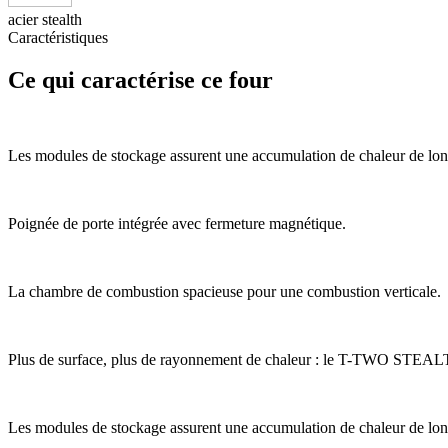
acier stealth
Caractéristiques
Ce qui caractérise ce four
Les modules de stockage assurent une accumulation de chaleur de lo
Poignée de porte intégrée avec fermeture magnétique.
La chambre de combustion spacieuse pour une combustion verticale.
Plus de surface, plus de rayonnement de chaleur : le T-TWO STEA
Les modules de stockage assurent une accumulation de chaleur de lo