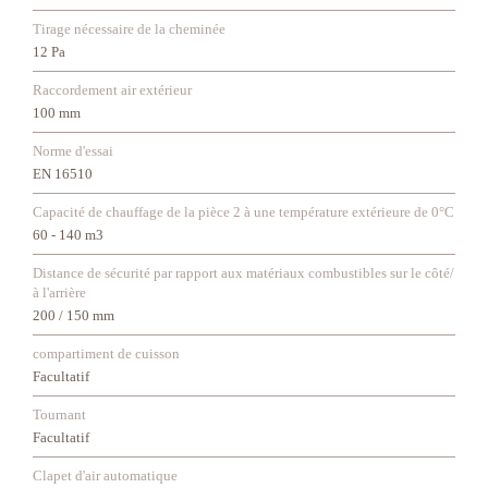
Tirage nécessaire de la cheminée
12 Pa
Raccordement air extérieur
100 mm
Norme d'essai
EN 16510
Capacité de chauffage de la pièce 2 à une température extérieure de 0°C
60 - 140 m3
Distance de sécurité par rapport aux matériaux combustibles sur le côté/
à l'arrière
200 / 150 mm
compartiment de cuisson
Facultatif
Tournant
Facultatif
Clapet d'air automatique