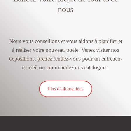
nous
Nous vous conseillons et vous aidons à planifier et
à réaliser votre nouveau poêle. Venez visiter nos
expositions, prenez rendez-vous pour un entretien-
conseil ou commandez nos catalogues.
Plus d'informations