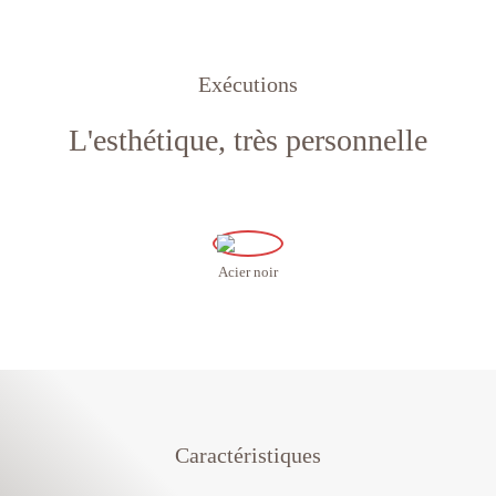
Exécutions
L'esthétique, très personnelle
Acier noir
Caractéristiques