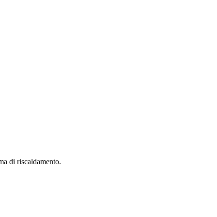
ma di riscaldamento.