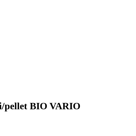
hi/pellet BIO VARIO