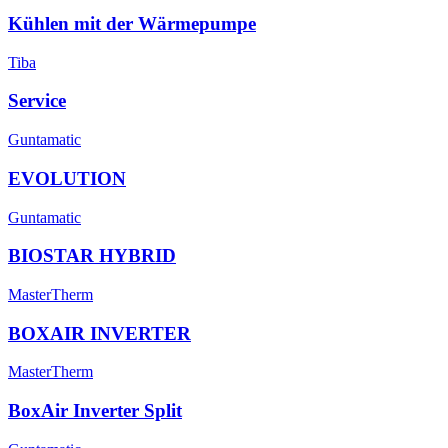
Kühlen mit der Wärmepumpe
Tiba
Service
Guntamatic
EVOLUTION
Guntamatic
BIOSTAR HYBRID
MasterTherm
BOXAIR INVERTER
MasterTherm
BoxAir Inverter Split