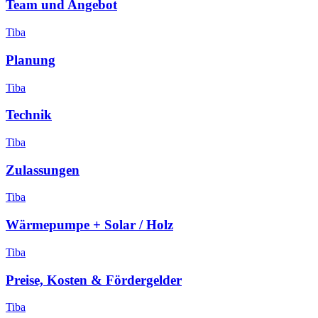
Team und Angebot
Tiba
Planung
Tiba
Technik
Tiba
Zulassungen
Tiba
Wärmepumpe + Solar / Holz
Tiba
Preise, Kosten & Fördergelder
Tiba