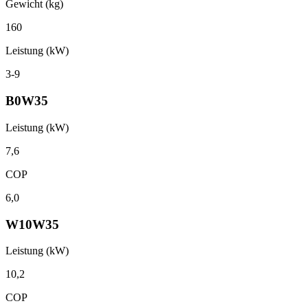
Gewicht (kg)
160
Leistung (kW)
3-9
B0W35
Leistung (kW)
7,6
COP
6,0
W10W35
Leistung (kW)
10,2
COP