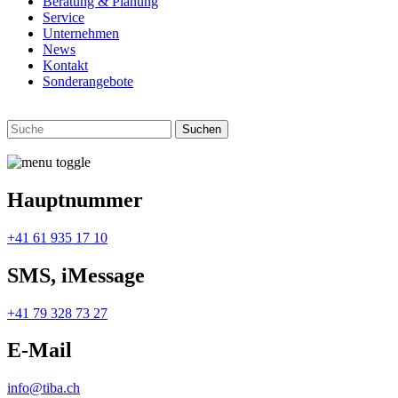
Beratung & Planung
Service
Unternehmen
News
Kontakt
Sonderangebote
Hauptnummer
+41 61 935 17 10
SMS, iMessage
+41 79 328 73 27
E-Mail
info@tiba.ch