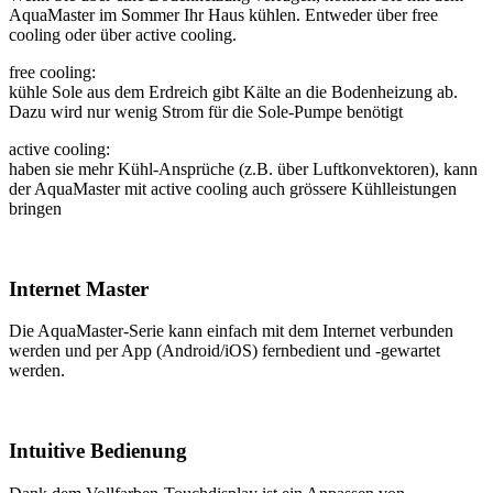
AquaMaster im Sommer Ihr Haus kühlen. Entweder über free
cooling oder über active cooling.
free cooling:
kühle Sole aus dem Erdreich gibt Kälte an die Bodenheizung ab.
Dazu wird nur wenig Strom für die Sole-Pumpe benötigt
active cooling:
haben sie mehr Kühl-Ansprüche (z.B. über Luftkonvektoren), kann
der AquaMaster mit active cooling auch grössere Kühlleistungen
bringen
Internet Master
Die AquaMaster-Serie kann einfach mit dem Internet verbunden
werden und per App (Android/iOS) fernbedient und -gewartet
werden.
Intuitive Bedienung