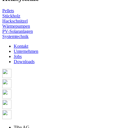
Pellets
Stückholz
Hackschnitzel
Wärmepumpen
PV-Solaranlagen
Systemtechnik
Kontakt
Unternehmen
Jobs
Downloads
Tiba AG