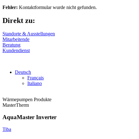
Fehler:
Kontaktformular wurde nicht gefunden.
Direkt zu:
Standorte & Ausstellungen
Mitarbeitende
Beratung
Kundendienst
Deutsch
Français
Italiano
Wärmepumpen Produkte
MasterTherm
AquaMaster Inverter
Tiba