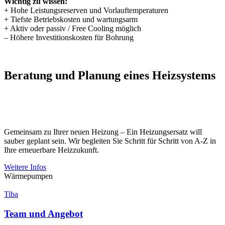
Wichtig zu wissen:
+ Hohe Leistungsreserven und Vorlauftemperaturen
+ Tiefste Betriebskosten und wartungsarm
+ Aktiv oder passiv / Free Cooling möglich
– Höhere Investitionskosten für Bohrung
Beratung und Planung eines Heizsystems
Gemeinsam zu Ihrer neuen Heizung – Ein Heizungsersatz will
sauber geplant sein. Wir begleiten Sie Schritt für Schritt von A-Z in
Ihre erneuerbare Heizzukunft.
Weitere Infos
Wärmepumpen
Tiba
Team und Angebot