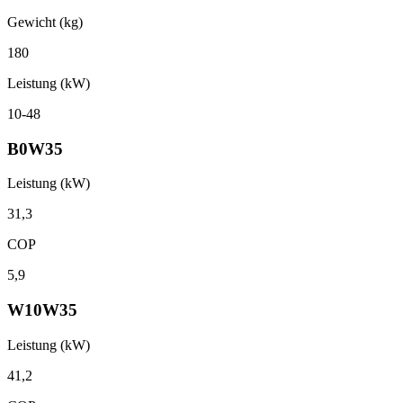
Gewicht (kg)
180
Leistung (kW)
10-48
B0W35
Leistung (kW)
31,3
COP
5,9
W10W35
Leistung (kW)
41,2