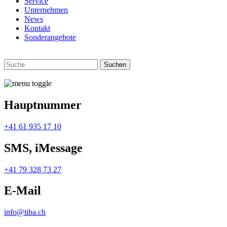
Service
Unternehmen
News
Kontakt
Sonderangebote
Hauptnummer
+41 61 935 17 10
SMS, iMessage
+41 79 328 73 27
E-Mail
info@tiba.ch